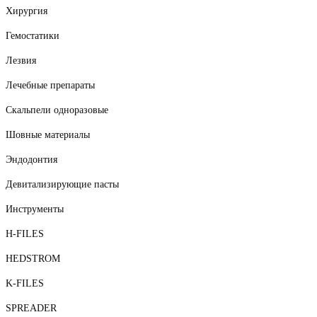
Хирургия
Гемостатики
Лезвия
Лечебные препараты
Скальпели одноразовые
Шовные материалы
Эндодонтия
Девитализирующие пасты
Инструменты
H-FILES
HEDSTROM
K-FILES
SPREADER