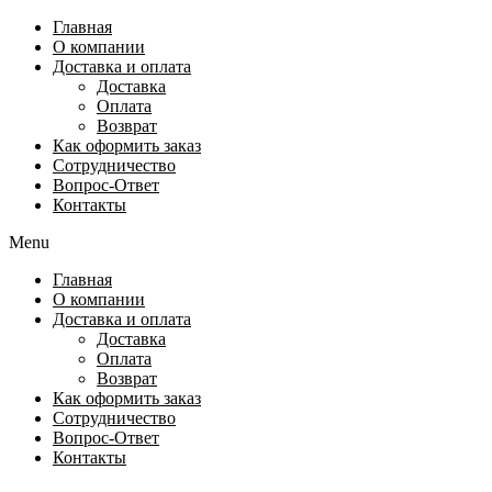
Перейти
Главная
к
О компании
содержимому
Доставка и оплата
Доставка
Оплата
Возврат
Как оформить заказ
Сотрудничество
Вопрос-Ответ
Контакты
Menu
Главная
О компании
Доставка и оплата
Доставка
Оплата
Возврат
Как оформить заказ
Сотрудничество
Вопрос-Ответ
Контакты