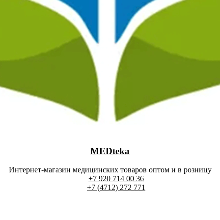
MEDteka
Интернет-магазин медицинских товаров оптом и в розницу
+7 920 714 00 36
+7 (4712) 272 771