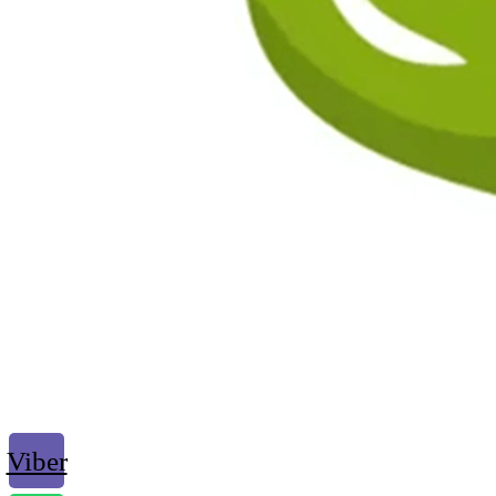
Viber