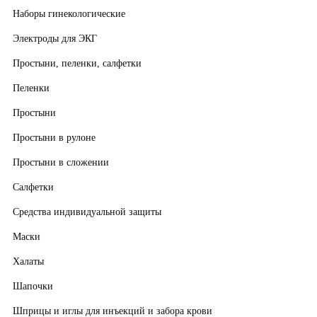
Наборы гинекологические
Электроды для ЭКГ
Простыни, пеленки, салфетки
Пеленки
Простыни
Простыни в рулоне
Простыни в сложении
Салфетки
Средства индивидуальной защиты
Маски
Халаты
Шапочки
Шприцы и иглы для инъекций и забора крови