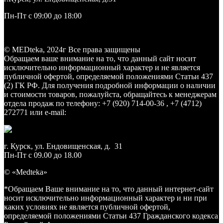
Пн-Пт с 09:00 до 18:00
Заказать звонок
© MEDteka, 2024г Все права защищены
Обращаем ваше внимание на то, что данный сайт носит
исключительно информационный характер и не является
публичной офертой, определяемой положениями Статьи 437
(2) ГК РФ. Для получения подробной информации о наличии
и стоимости товаров, пожалуйста, обращайтесь к менеджерам
отдела продаж по телефону: +7 (920) 714-00-36 , +7 (4712)
272771 или e-mail:
medteka.pro46@yandex.ru
г. Курск, ул. Ендовищенская, д. 31
Пн-Пт с 09.00 до 18.00
© «Medteka»
*Обращаем Ваше внимание на то, что данный интернет-сайт
носит исключительно информационный характер и ни при
каких условиях не является публичной офертой,
определяемой положениями Статьи 437 Гражданского кодекса