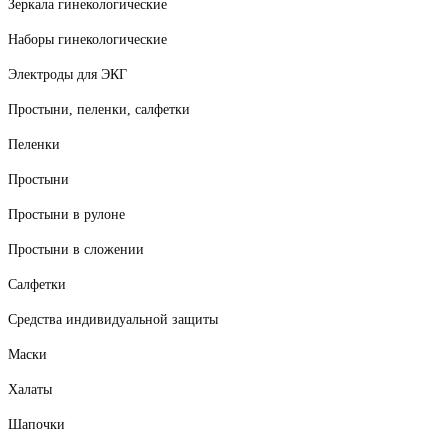
Зеркала гинекологические
Наборы гинекологические
Электроды для ЭКГ
Простыни, пеленки, салфетки
Пеленки
Простыни
Простыни в рулоне
Простыни в сложении
Салфетки
Средства индивидуальной защиты
Маски
Халаты
Шапочки