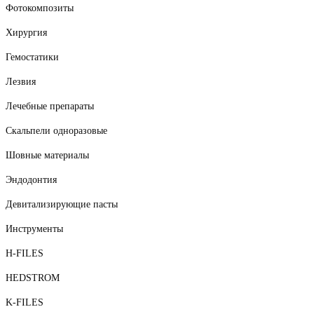
Фотокомпозиты
Хирургия
Гемостатики
Лезвия
Лечебные препараты
Скальпели одноразовые
Шовные материалы
Эндодонтия
Девитализирующие пасты
Инструменты
H-FILES
HEDSTROM
K-FILES