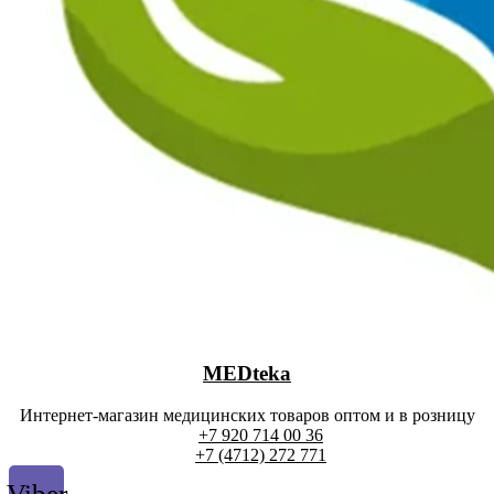
MEDteka
Интернет-магазин медицинских товаров оптом и в розницу
+7 920 714 00 36
+7 (4712) 272 771
Viber