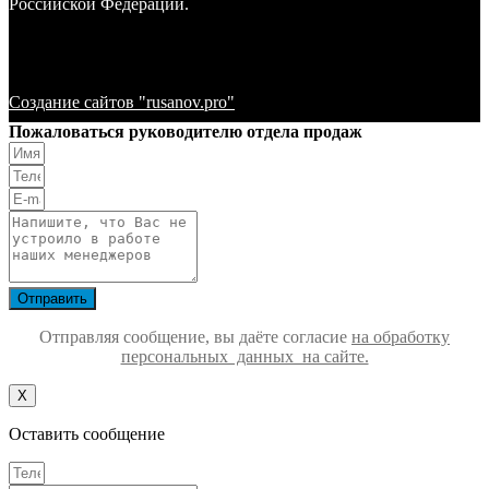
Российской Федерации.
Создание сайтов "rusanov.pro"
Пожаловаться руководителю отдела продаж
Отправить
Отправляя сообщение, вы даёте согласие
на обработку
персональных данных на сайте.
Х
Оставить сообщение