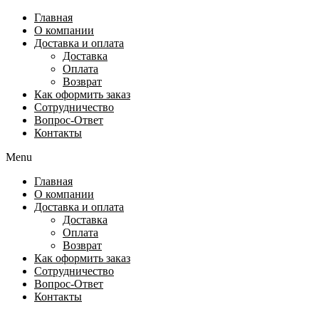
Перейти
Главная
к
О компании
содержимому
Доставка и оплата
Доставка
Оплата
Возврат
Как оформить заказ
Сотрудничество
Вопрос-Ответ
Контакты
Menu
Главная
О компании
Доставка и оплата
Доставка
Оплата
Возврат
Как оформить заказ
Сотрудничество
Вопрос-Ответ
Контакты