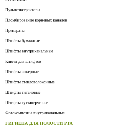
Пульпоэкстракторы
Пломбирование корневых каналов
Препараты
Штифты бумажные
Штифты внутриканальные
Ключи для штифтов
Штифты анкерные
Штифты стекловолоконные
Штифты титановые
Штифты гуттаперчивые
Фотокомпозиы внутриканальные
ГИГИЕНА ДЛЯ ПОЛОСТИ РТА