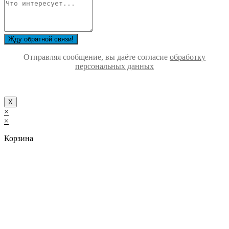
Жду обратной связи!
Отправляя сообщение, вы даёте согласие
обработку
персональных данных
Х
×
×
Корзина