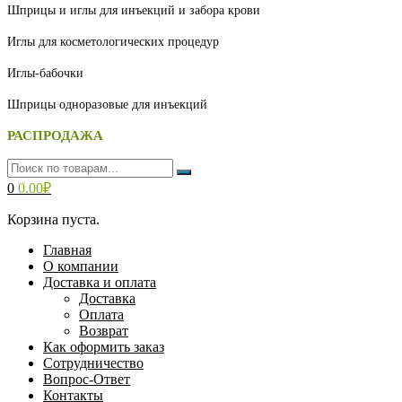
Шприцы и иглы для инъекций и забора крови
Иглы для косметологических процедур
Иглы-бабочки
Шприцы одноразовые для инъекций
РАСПРОДАЖА
0
0.00
₽
Корзина пуста.
Главная
О компании
Доставка и оплата
Доставка
Оплата
Возврат
Как оформить заказ
Сотрудничество
Вопрос-Ответ
Контакты