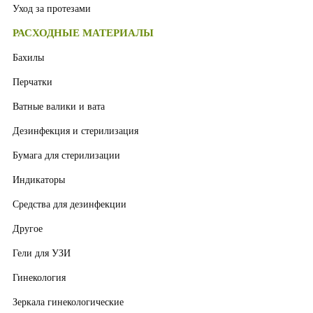
Уход за протезами
РАСХОДНЫЕ МАТЕРИАЛЫ
Бахилы
Перчатки
Ватные валики и вата
Дезинфекция и стерилизация
Бумага для стерилизации
Индикаторы
Средства для дезинфекции
Другое
Гели для УЗИ
Гинекология
Зеркала гинекологические