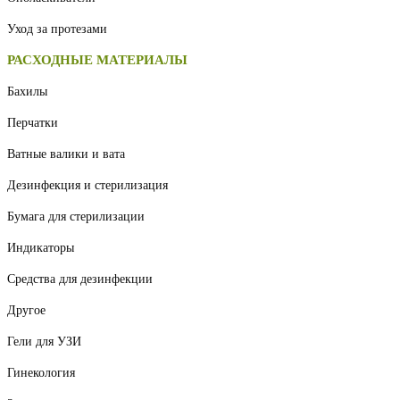
Уход за протезами
РАСХОДНЫЕ МАТЕРИАЛЫ
Бахилы
Перчатки
Ватные валики и вата
Дезинфекция и стерилизация
Бумага для стерилизации
Индикаторы
Средства для дезинфекции
Другое
Гели для УЗИ
Гинекология