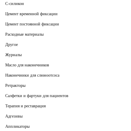
С-силикон
Цемент временной фиксации
Цемент постоянной фиксации
Расходные материалы
Другое
Журналы
Масло для наконечников
Наконечники для слюноотсоса
Ретракторы
Салфетки и фартуки для пациентов
Терапия и реставрация
Адгезивы
Аппликаторы