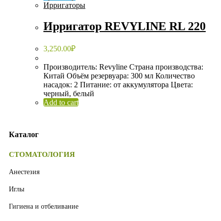
Ирригаторы
Ирригатор REVYLINE RL 220
3,250.00
₽
Производитель: Revyline Страна производства:
Китай Объём резервуара: 300 мл Количество
насадок: 2 Питание: от аккумулятора Цвета:
черный, белый
Add to cart
Каталог
СТОМАТОЛОГИЯ
Анестезия
Иглы
Гигиена и отбеливание