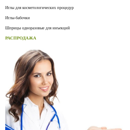
Иглы для косметологических процедур
Иглы-бабочки
Шприцы одноразовые для инъекций
РАСПРОДАЖА