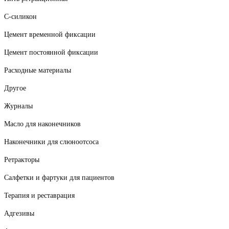
С-силикон
Цемент временной фиксации
Цемент постоянной фиксации
Расходные материалы
Другое
Журналы
Масло для наконечников
Наконечники для слюноотсоса
Ретракторы
Салфетки и фартуки для пациентов
Терапия и реставрация
Адгезивы