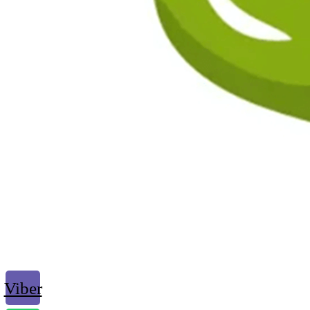
Viber