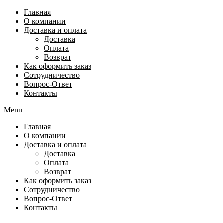
Перейти
Главная
к
О компании
содержимому
Доставка и оплата
Доставка
Оплата
Возврат
Как оформить заказ
Сотрудничество
Вопрос-Ответ
Контакты
Menu
Главная
О компании
Доставка и оплата
Доставка
Оплата
Возврат
Как оформить заказ
Сотрудничество
Вопрос-Ответ
Контакты