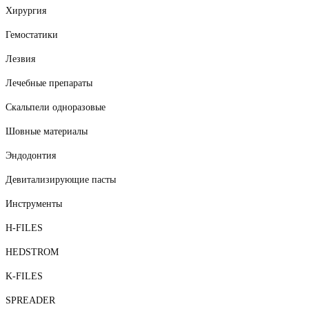
Хирургия
Гемостатики
Лезвия
Лечебные препараты
Скальпели одноразовые
Шовные материалы
Эндодонтия
Девитализирующие пасты
Инструменты
H-FILES
HEDSTROM
K-FILES
SPREADER