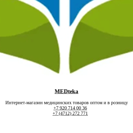
MEDteka
Интернет-магазин медицинских товаров оптом и в розницу
+7 920 714 00 36
+7 (4712) 272 771