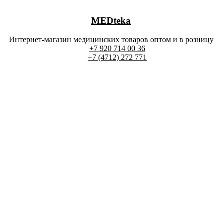
MEDteka
Интернет-магазин медицинских товаров оптом и в розницу
+7 920 714 00 36
+7 (4712) 272 771