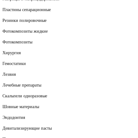
Пластины сепарационные
Резинки полировочные
Фотокомпозиты жидкие
Фотокомпозиты
Хирургия
Гемостатики
Лезвия
Лечебные препараты
Скальпели одноразовые
Шовные материалы
Эндодонтия
Девитализирующие пасты