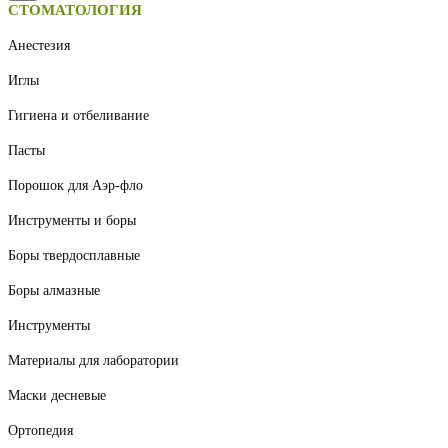
СТОМАТОЛОГИЯ
Анестезия
Иглы
Гигиена и отбеливание
Пасты
Порошок для Аэр-фло
Инструменты и боры
Боры твердосплавные
Боры алмазные
Инструменты
Материалы для лаборатории
Маски десневые
Ортопедия