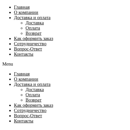
Перейти
Главная
к
О компании
содержимому
Доставка и оплата
Доставка
Оплата
Возврат
Как оформить заказ
Сотрудничество
Вопрос-Ответ
Контакты
Menu
Главная
О компании
Доставка и оплата
Доставка
Оплата
Возврат
Как оформить заказ
Сотрудничество
Вопрос-Ответ
Контакты