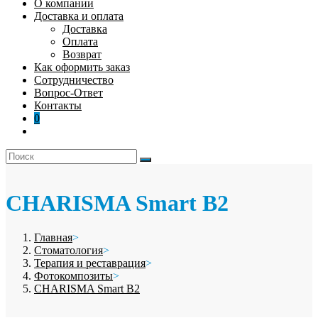
О компании
Доставка и оплата
Доставка
Оплата
Возврат
Как оформить заказ
Сотрудничество
Вопрос-Ответ
Контакты
0
CHARISMA Smart B2
Главная
>
Стоматология
>
Терапия и реставрация
>
Фотокомпозиты
>
CHARISMA Smart B2