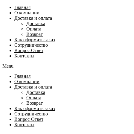
Перейти
Главная
к
О компании
содержимому
Доставка и оплата
Доставка
Оплата
Возврат
Как оформить заказ
Сотрудничество
Вопрос-Ответ
Контакты
Menu
Главная
О компании
Доставка и оплата
Доставка
Оплата
Возврат
Как оформить заказ
Сотрудничество
Вопрос-Ответ
Контакты