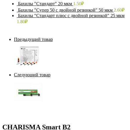
Бахилы "Стандарт" 20 мкм
1.50
₽
Бахилы "Супер 50 с двойной резинкой" 50 мкм
2.60
₽
Бахилы "Стандарт плюс с двойной резинкой" 25 мкм
1.80
₽
Предыдущий товар
Следующий товар
CHARISMA Smart B2