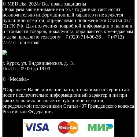
© MEDteka, 2024г Все права защищены
Обращаем ваше внимание на то, что данный сайт носит
исключительно информационный характер и не является
публичной офертой, определяемой положениями Статьи 437
(2) ГК РФ. Для получения подробной информации о наличии
и стоимости товаров, пожалуйста, обращайтесь к менеджерам
отдела продаж по телефону: +7 (920) 714-00-36 , +7 (4712)
272771 или e-mail:
medteka.pro46@yandex.ru
г. Курск, ул. Ендовищенская, д. 31
Пн-Пт с 09.00 до 18.00
© «Medteka»
*Обращаем Ваше внимание на то, что данный интернет-сайт
носит исключительно информационный характер и ни при
каких условиях не является публичной офертой,
определяемой положениями Статьи 437 Гражданского кодекса
Российской Федерации.