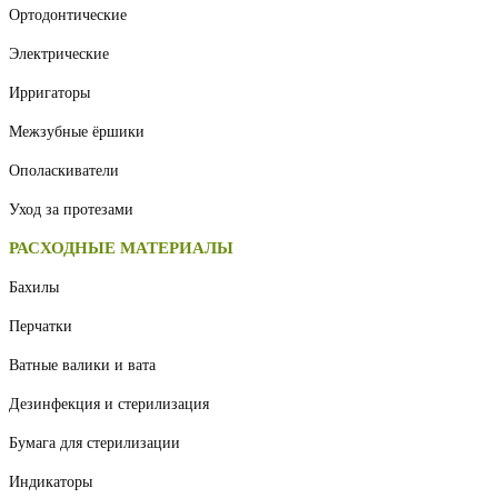
Ортодонтические
Электрические
Ирригаторы
Межзубные ёршики
Ополаскиватели
Уход за протезами
РАСХОДНЫЕ МАТЕРИАЛЫ
Бахилы
Перчатки
Ватные валики и вата
Дезинфекция и стерилизация
Бумага для стерилизации
Индикаторы