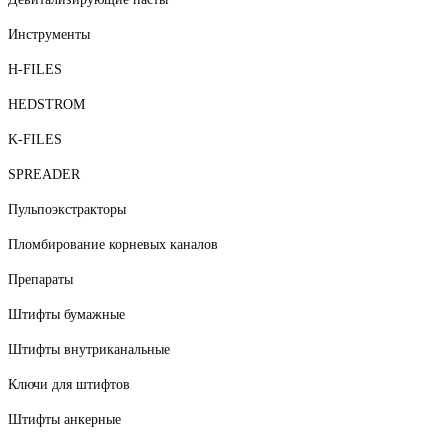
Инструменты
H-FILES
HEDSTROM
K-FILES
SPREADER
Пульпоэкстракторы
Пломбирование корневых каналов
Препараты
Штифты бумажные
Штифты внутриканальные
Ключи для штифтов
Штифты анкерные