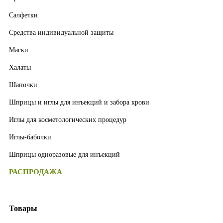
Салфетки
Средства индивидуальной защиты
Маски
Халаты
Шапочки
Шприцы и иглы для инъекций и забора крови
Иглы для косметологических процедур
Иглы-бабочки
Шприцы одноразовые для инъекций
РАСПРОДАЖА
Товары