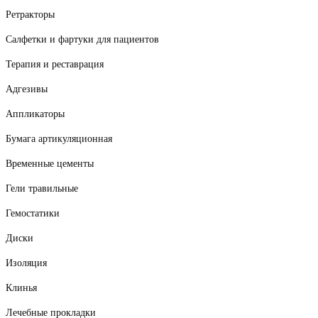
Ретракторы
Салфетки и фартуки для пациентов
Терапия и реставрация
Адгезивы
Аппликаторы
Бумага артикуляционная
Временные цементы
Гели травильные
Гемостатики
Диски
Изоляция
Клинья
Лечебные прокладки