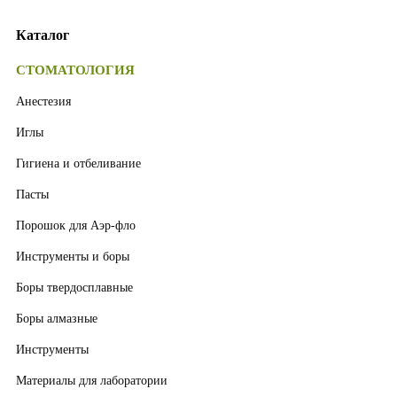
Каталог
СТОМАТОЛОГИЯ
Анестезия
Иглы
Гигиена и отбеливание
Пасты
Порошок для Аэр-фло
Инструменты и боры
Боры твердосплавные
Боры алмазные
Инструменты
Материалы для лаборатории