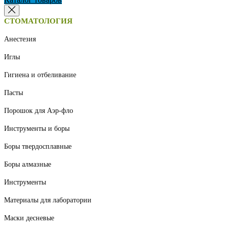
СТОМАТОЛОГИЯ
Анестезия
Иглы
Гигиена и отбеливание
Пасты
Порошок для Аэр-фло
Инструменты и боры
Боры твердосплавные
Боры алмазные
Инструменты
Материалы для лаборатории
Маски десневые