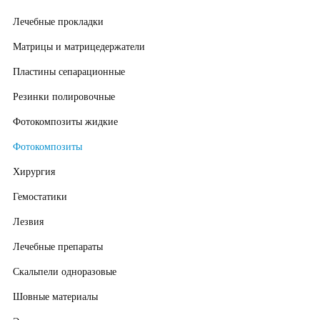
Лечебные прокладки
Матрицы и матрицедержатели
Пластины сепарационные
Резинки полировочные
Фотокомпозиты жидкие
Фотокомпозиты
Хирургия
Гемостатики
Лезвия
Лечебные препараты
Скальпели одноразовые
Шовные материалы