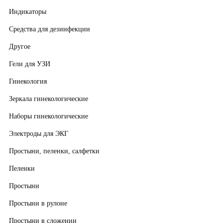
Индикаторы
Средства для дезинфекции
Другое
Гели для УЗИ
Гинекология
Зеркала гинекологические
Наборы гинекологические
Электроды для ЭКГ
Простыни, пеленки, салфетки
Пеленки
Простыни
Простыни в рулоне
Простыни в сложении