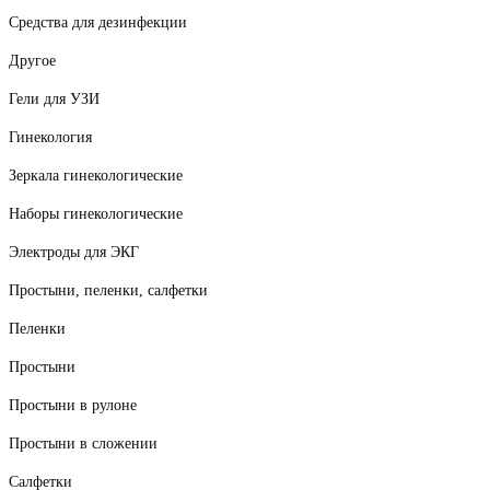
Средства для дезинфекции
Другое
Гели для УЗИ
Гинекология
Зеркала гинекологические
Наборы гинекологические
Электроды для ЭКГ
Простыни, пеленки, салфетки
Пеленки
Простыни
Простыни в рулоне
Простыни в сложении
Салфетки