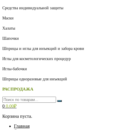
Средства индивидуальной защиты
Маски
Халаты
Шапочки
Шприцы и иглы для инъекций и забора крови
Иглы для косметологических процедур
Иглы-бабочки
Шприцы одноразовые для инъекций
РАСПРОДАЖА
0
0.00
₽
Корзина пуста.
Главная