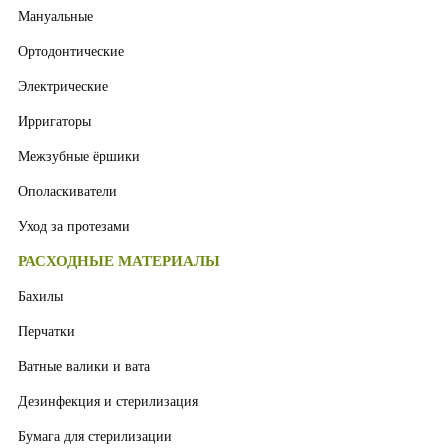
Мануальные
Ортодонтические
Электрические
Ирригаторы
Межзубные ёршики
Ополаскиватели
Уход за протезами
РАСХОДНЫЕ МАТЕРИАЛЫ
Бахилы
Перчатки
Ватные валики и вата
Дезинфекция и стерилизация
Бумага для стерилизации