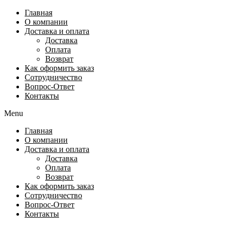
Перейти
Главная
к
О компании
содержимому
Доставка и оплата
Доставка
Оплата
Возврат
Как оформить заказ
Сотрудничество
Вопрос-Ответ
Контакты
Menu
Главная
О компании
Доставка и оплата
Доставка
Оплата
Возврат
Как оформить заказ
Сотрудничество
Вопрос-Ответ
Контакты