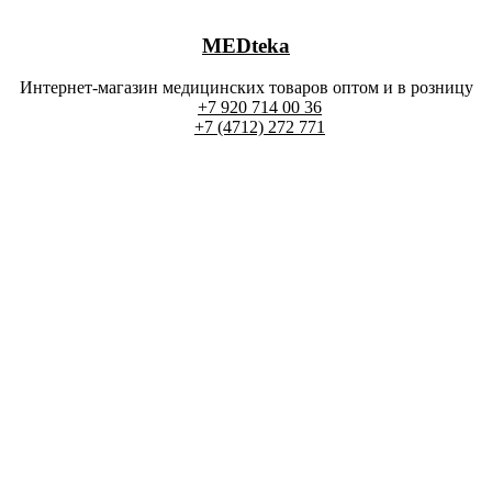
MEDteka
Интернет-магазин медицинских товаров оптом и в розницу
+7 920 714 00 36
+7 (4712) 272 771