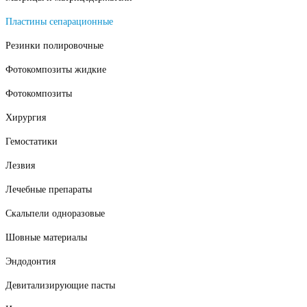
Пластины сепарационные
Резинки полировочные
Фотокомпозиты жидкие
Фотокомпозиты
Хирургия
Гемостатики
Лезвия
Лечебные препараты
Скальпели одноразовые
Шовные материалы
Эндодонтия
Девитализирующие пасты