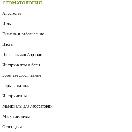
СТОМАТОЛОГИЯ
Анестезия
Иглы
Гигиена и отбеливание
Пасты
Порошок для Аэр-фло
Инструменты и боры
Боры твердосплавные
Боры алмазные
Инструменты
Материалы для лаборатории
Маски десневые
Ортопедия