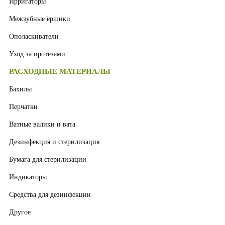
Ирригаторы
Межзубные ёршики
Ополаскиватели
Уход за протезами
РАСХОДНЫЕ МАТЕРИАЛЫ
Бахилы
Перчатки
Ватные валики и вата
Дезинфекция и стерилизация
Бумага для стерилизации
Индикаторы
Средства для дезинфекции
Другое