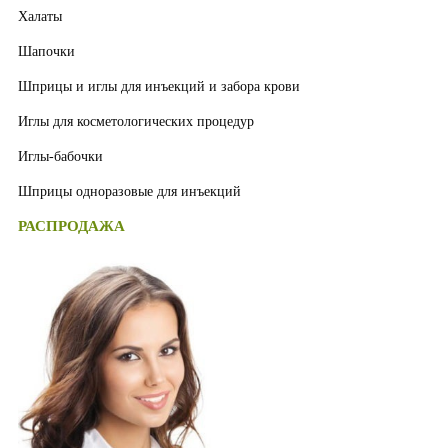
Халаты
Шапочки
Шприцы и иглы для инъекций и забора крови
Иглы для косметологических процедур
Иглы-бабочки
Шприцы одноразовые для инъекций
РАСПРОДАЖА