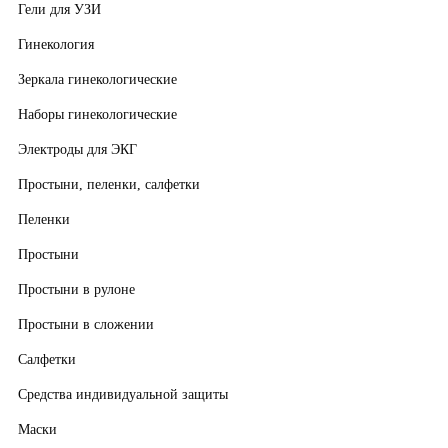
Гели для УЗИ
Гинекология
Зеркала гинекологические
Наборы гинекологические
Электроды для ЭКГ
Простыни, пеленки, салфетки
Пеленки
Простыни
Простыни в рулоне
Простыни в сложении
Салфетки
Средства индивидуальной защиты
Маски