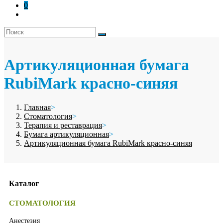
0
Артикуляционная бумага
RubiMark красно-синяя
Главная
>
Стоматология
>
Терапия и реставрация
>
Бумага артикуляционная
>
Артикуляционная бумага RubiMark красно-синяя
Каталог
СТОМАТОЛОГИЯ
Анестезия