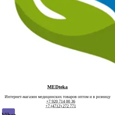
MEDteka
Интернет-магазин медицинских товаров оптом и в розницу
+7 920 714 00 36
+7 (4712) 272 771
Viber