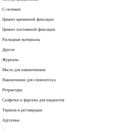
С-силикон
Цемент временной фиксации
Цемент постоянной фиксации
Расходные материалы
Другое
Журналы
Масло для наконечников
Наконечники для слюноотсоса
Ретракторы
Салфетки и фартуки для пациентов
Терапия и реставрация
Адгезивы