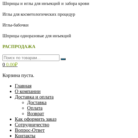
Шприцы и иглы для инъекций и забора крови
Иглы для косметологических процедур
Иглы-бабочки
Шприцы одноразовые для инъекций
РАСПРОДАЖА
0
0.00
₽
Корзина пуста.
Главная
О компании
Доставка и оплата
Доставка
Оплата
Возврат
Как оформить заказ
Сотрудничество
Вопрос-Ответ
Контакты