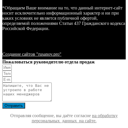
*Обращаем Ваше внимание на то, что данный интернет-сайт
носит исключительно информационный характер и ни при
каких условиях не является публичной офертой,
определяемой положениями Статьи 437 Гражданского кодекса
Российской Федерации.
Создание сайтов "rusanov.pro"
Пожаловаться руководителю отдела продаж
Отправить
Отправляя сообщение, вы даёте согласие
на обработку
персональных данных на сайте.