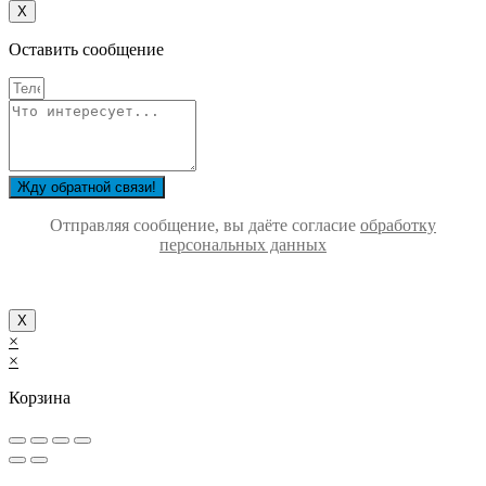
Х
Оставить сообщение
Жду обратной связи!
Отправляя сообщение, вы даёте согласие
обработку
персональных данных
Х
×
×
Корзина