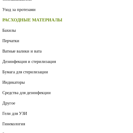
Уход за протезами
РАСХОДНЫЕ МАТЕРИАЛЫ
Бахилы
Перчатки
Ватные валики и вата
Дезинфекция и стерилизация
Бумага для стерилизации
Индикаторы
Средства для дезинфекции
Другое
Гели для УЗИ
Гинекология