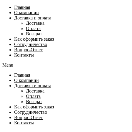
Перейти
Главная
к
О компании
содержимому
Доставка и оплата
Доставка
Оплата
Возврат
Как оформить заказ
Сотрудничество
Вопрос-Ответ
Контакты
Menu
Главная
О компании
Доставка и оплата
Доставка
Оплата
Возврат
Как оформить заказ
Сотрудничество
Вопрос-Ответ
Контакты