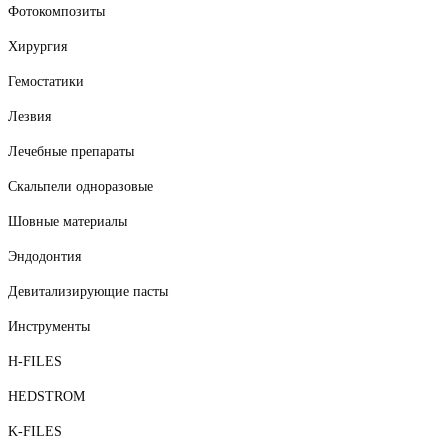
Фотокомпозиты
Хирургия
Гемостатики
Лезвия
Лечебные препараты
Скальпели одноразовые
Шовные материалы
Эндодонтия
Девитализирующие пасты
Инструменты
H-FILES
HEDSTROM
K-FILES