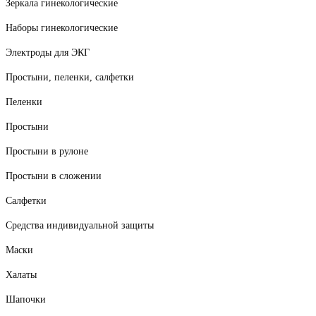
Зеркала гинекологические
Наборы гинекологические
Электроды для ЭКГ
Простыни, пеленки, салфетки
Пеленки
Простыни
Простыни в рулоне
Простыни в сложении
Салфетки
Средства индивидуальной защиты
Маски
Халаты
Шапочки