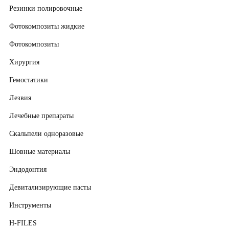
Резинки полировочные
Фотокомпозиты жидкие
Фотокомпозиты
Хирургия
Гемостатики
Лезвия
Лечебные препараты
Скальпели одноразовые
Шовные материалы
Эндодонтия
Девитализирующие пасты
Инструменты
H-FILES