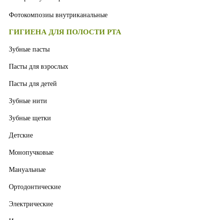
Фотокомпозиы внутриканальные
ГИГИЕНА ДЛЯ ПОЛОСТИ РТА
Зубные пасты
Пасты для взрослых
Пасты для детей
Зубные нити
Зубные щетки
Детские
Монопучковые
Мануальные
Ортодонтические
Электрические