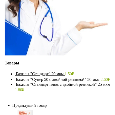
Товары
Бахилы "Стандарт" 20 мкм
1.50
₽
Бахилы "Супер 50 с двойной резинкой" 50 мкм
2.60
₽
Бахилы "Стандарт плюс с двойной резинкой" 25 мкм
1.80
₽
Предыдущий товар