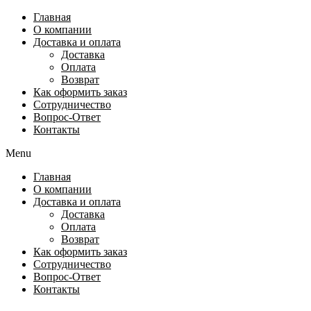
Перейти
Главная
к
О компании
содержимому
Доставка и оплата
Доставка
Оплата
Возврат
Как оформить заказ
Сотрудничество
Вопрос-Ответ
Контакты
Menu
Главная
О компании
Доставка и оплата
Доставка
Оплата
Возврат
Как оформить заказ
Сотрудничество
Вопрос-Ответ
Контакты