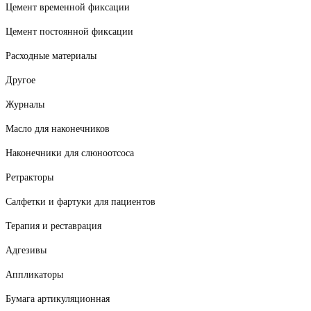
Цемент временной фиксации
Цемент постоянной фиксации
Расходные материалы
Другое
Журналы
Масло для наконечников
Наконечники для слюноотсоса
Ретракторы
Салфетки и фартуки для пациентов
Терапия и реставрация
Адгезивы
Аппликаторы
Бумага артикуляционная