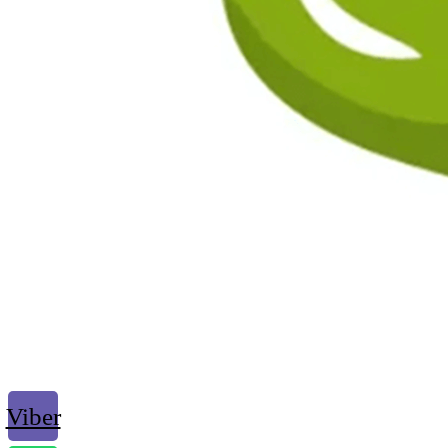
Viber