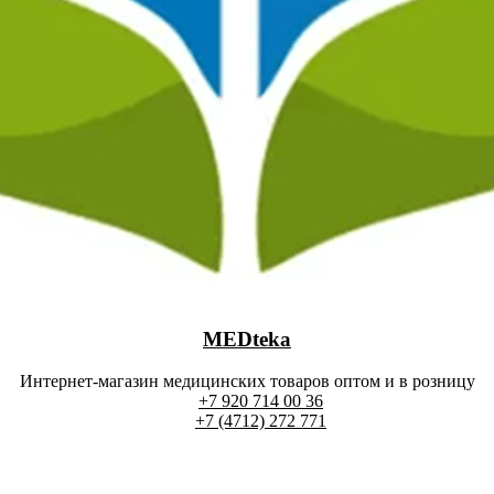
MEDteka
Интернет-магазин медицинских товаров оптом и в розницу
+7 920 714 00 36
+7 (4712) 272 771