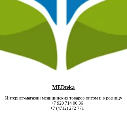
MEDteka
Интернет-магазин медицинских товаров оптом и в розницу
+7 920 714 00 36
+7 (4712) 272 771