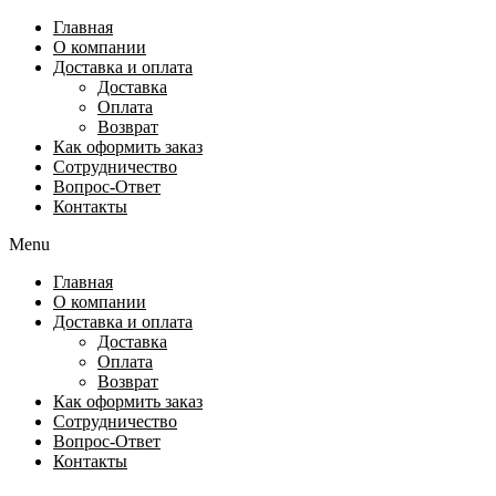
Перейти
Главная
к
О компании
содержимому
Доставка и оплата
Доставка
Оплата
Возврат
Как оформить заказ
Сотрудничество
Вопрос-Ответ
Контакты
Menu
Главная
О компании
Доставка и оплата
Доставка
Оплата
Возврат
Как оформить заказ
Сотрудничество
Вопрос-Ответ
Контакты