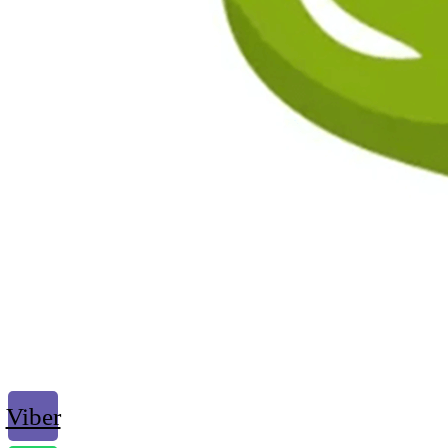
Viber