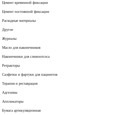
Цемент временной фиксации
Цемент постоянной фиксации
Расходные материалы
Другое
Журналы
Масло для наконечников
Наконечники для слюноотсоса
Ретракторы
Салфетки и фартуки для пациентов
Терапия и реставрация
Адгезивы
Аппликаторы
Бумага артикуляционная