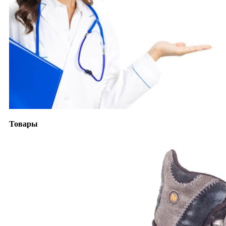
Товары