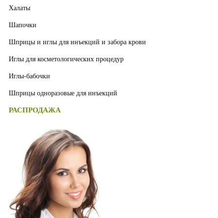
Халаты
Шапочки
Шприцы и иглы для инъекций и забора крови
Иглы для косметологических процедур
Иглы-бабочки
Шприцы одноразовые для инъекций
РАСПРОДАЖА