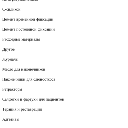
С-силикон
Цемент временной фиксации
Цемент постоянной фиксации
Расходные материалы
Другое
Журналы
Масло для наконечников
Наконечники для слюноотсоса
Ретракторы
Салфетки и фартуки для пациентов
Терапия и реставрация
Адгезивы