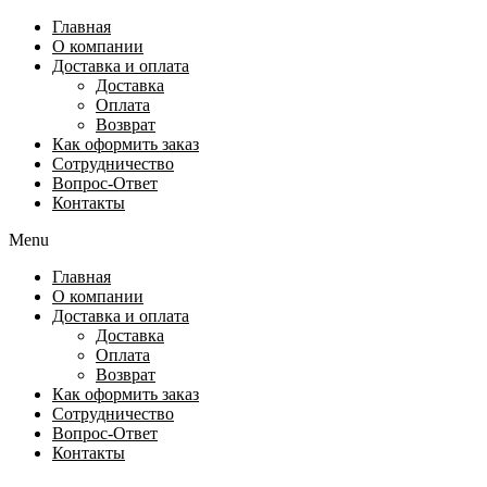
Перейти
Главная
к
О компании
содержимому
Доставка и оплата
Доставка
Оплата
Возврат
Как оформить заказ
Сотрудничество
Вопрос-Ответ
Контакты
Menu
Главная
О компании
Доставка и оплата
Доставка
Оплата
Возврат
Как оформить заказ
Сотрудничество
Вопрос-Ответ
Контакты