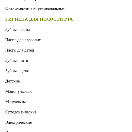
Фотокомпозиы внутриканальные
ГИГИЕНА ДЛЯ ПОЛОСТИ РТА
Зубные пасты
Пасты для взрослых
Пасты для детей
Зубные нити
Зубные щетки
Детские
Монопучковые
Мануальные
Ортодонтические
Электрические