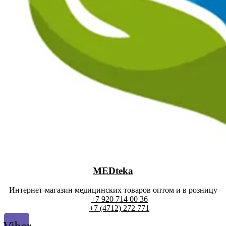
MEDteka
Интернет-магазин медицинских товаров оптом и в розницу
+7 920 714 00 36
+7 (4712) 272 771
Viber