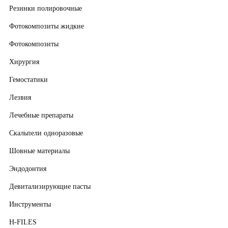
Резинки полировочные
Фотокомпозиты жидкие
Фотокомпозиты
Хирургия
Гемостатики
Лезвия
Лечебные препараты
Скальпели одноразовые
Шовные материалы
Эндодонтия
Девитализирующие пасты
Инструменты
H-FILES