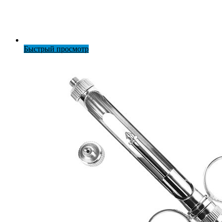
Быстрый просмотр