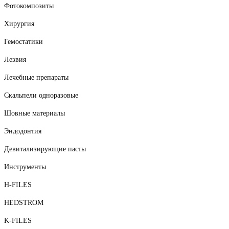
Фотокомпозиты
Хирургия
Гемостатики
Лезвия
Лечебные препараты
Скальпели одноразовые
Шовные материалы
Эндодонтия
Девитализирующие пасты
Инструменты
H-FILES
HEDSTROM
K-FILES