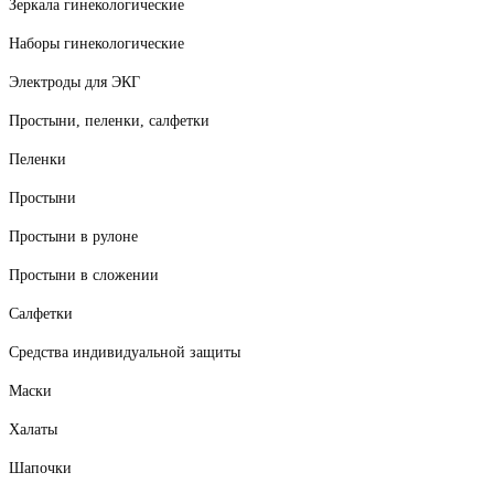
Зеркала гинекологические
Наборы гинекологические
Электроды для ЭКГ
Простыни, пеленки, салфетки
Пеленки
Простыни
Простыни в рулоне
Простыни в сложении
Салфетки
Средства индивидуальной защиты
Маски
Халаты
Шапочки