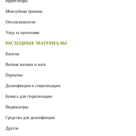
Ирригаторы
Межзубные ёршики
Ополаскиватели
Уход за протезами
РАСХОДНЫЕ МАТЕРИАЛЫ
Бахилы
Ватные валики и вата
Перчатки
Дезинфекция и стерилизация
Бумага для стерилизации
Индикаторы
Средства для дезинфекции
Другое