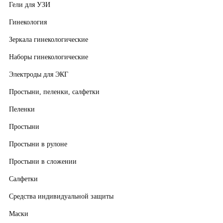
Гели для УЗИ
Гинекология
Зеркала гинекологические
Наборы гинекологические
Электроды для ЭКГ
Простыни, пеленки, салфетки
Пеленки
Простыни
Простыни в рулоне
Простыни в сложении
Салфетки
Средства индивидуальной защиты
Маски