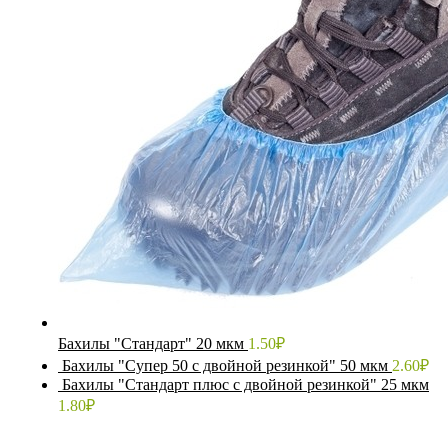
Бахилы "Стандарт" 20 мкм
1.50
₽
Бахилы "Супер 50 с двойной резинкой" 50 мкм
2.60
₽
Бахилы "Стандарт плюс с двойной резинкой" 25 мкм
1.80
₽