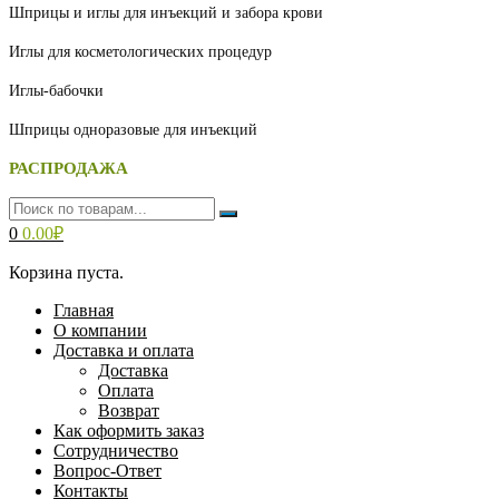
Шприцы и иглы для инъекций и забора крови
Иглы для косметологических процедур
Иглы-бабочки
Шприцы одноразовые для инъекций
РАСПРОДАЖА
0
0.00
₽
Корзина пуста.
Главная
О компании
Доставка и оплата
Доставка
Оплата
Возврат
Как оформить заказ
Сотрудничество
Вопрос-Ответ
Контакты