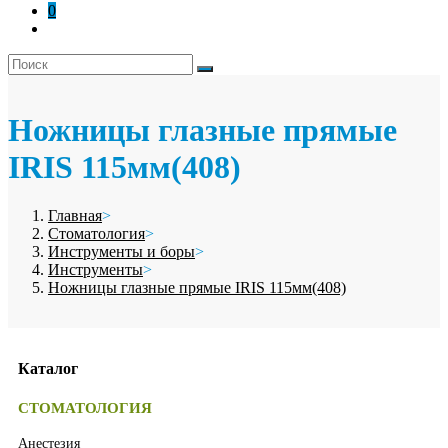
0
Ножницы глазные прямые
IRIS 115мм(408)
Главная
>
Стоматология
>
Инструменты и боры
>
Инструменты
>
Ножницы глазные прямые IRIS 115мм(408)
Каталог
СТОМАТОЛОГИЯ
Анестезия