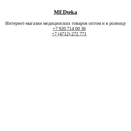
MEDteka
Интернет-магазин медицинских товаров оптом и в розницу
+7 920 714 00 36
+7 (4712) 272 771