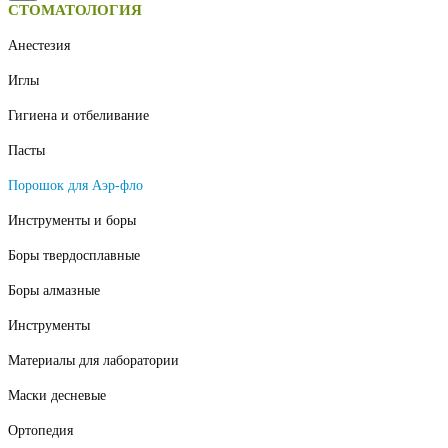
СТОМАТОЛОГИЯ
Анестезия
Иглы
Гигиена и отбеливание
Пасты
Порошок для Аэр-фло
Инструменты и боры
Боры твердосплавные
Боры алмазные
Инструменты
Материалы для лаборатории
Маски десневые
Ортопедия