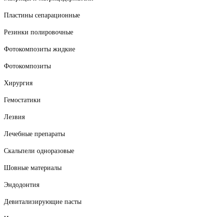
Пластины сепарационные
Резинки полировочные
Фотокомпозиты жидкие
Фотокомпозиты
Хирургия
Гемостатики
Лезвия
Лечебные препараты
Скальпели одноразовые
Шовные материалы
Эндодонтия
Девитализирующие пасты