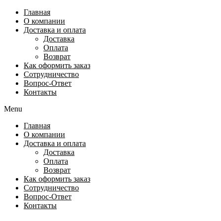
Перейти
Главная
к
О компании
содержимому
Доставка и оплата
Доставка
Оплата
Возврат
Как оформить заказ
Сотрудничество
Вопрос-Ответ
Контакты
Menu
Главная
О компании
Доставка и оплата
Доставка
Оплата
Возврат
Как оформить заказ
Сотрудничество
Вопрос-Ответ
Контакты