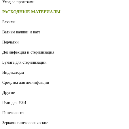
Уход за протезами
РАСХОДНЫЕ МАТЕРИАЛЫ
Бахилы
Ватные валики и вата
Перчатки
Дезинфекция и стерилизация
Бумага для стерилизации
Индикаторы
Средства для дезинфекции
Другое
Гели для УЗИ
Гинекология
Зеркала гинекологические