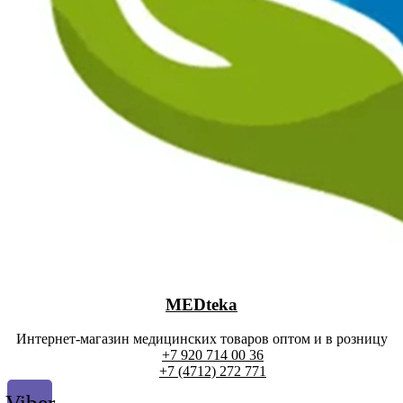
MEDteka
Интернет-магазин медицинских товаров оптом и в розницу
+7 920 714 00 36
+7 (4712) 272 771
Viber