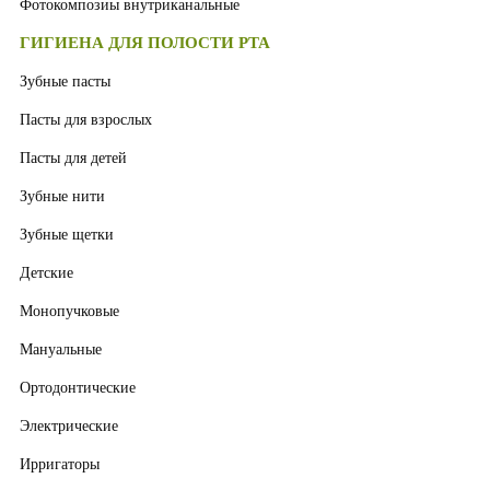
Фотокомпозиы внутриканальные
ГИГИЕНА ДЛЯ ПОЛОСТИ РТА
Зубные пасты
Пасты для взрослых
Пасты для детей
Зубные нити
Зубные щетки
Детские
Монопучковые
Мануальные
Ортодонтические
Электрические
Ирригаторы