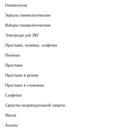
Гинекология
Зеркала гинекологические
Наборы гинекологические
Электроды для ЭКГ
Простыни, пеленки, салфетки
Пеленки
Простыни
Простыни в рулоне
Простыни в сложении
Салфетки
Средства индивидуальной защиты
Маски
Халаты