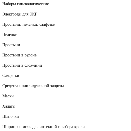
Наборы гинекологические
Электроды для ЭКГ
Простыни, пеленки, салфетки
Пеленки
Простыни
Простыни в рулоне
Простыни в сложении
Салфетки
Средства индивидуальной защиты
Маски
Халаты
Шапочки
Шприцы и иглы для инъекций и забора крови