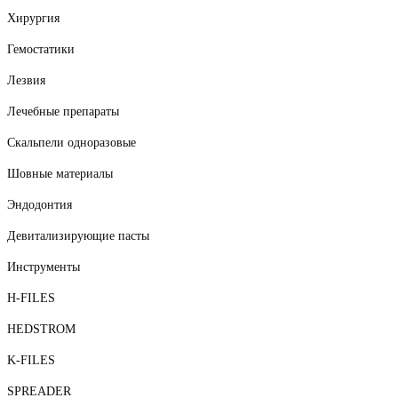
Хирургия
Гемостатики
Лезвия
Лечебные препараты
Скальпели одноразовые
Шовные материалы
Эндодонтия
Девитализирующие пасты
Инструменты
H-FILES
HEDSTROM
K-FILES
SPREADER