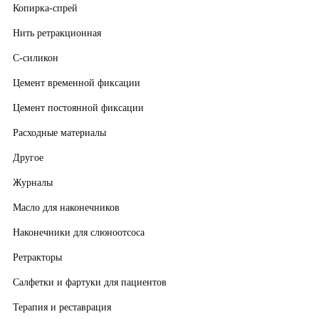
Копирка-спрей
Нить ретракционная
С-силикон
Цемент временной фиксации
Цемент постоянной фиксации
Расходные материалы
Другое
Журналы
Масло для наконечников
Наконечники для слюноотсоса
Ретракторы
Салфетки и фартуки для пациентов
Терапия и реставрация