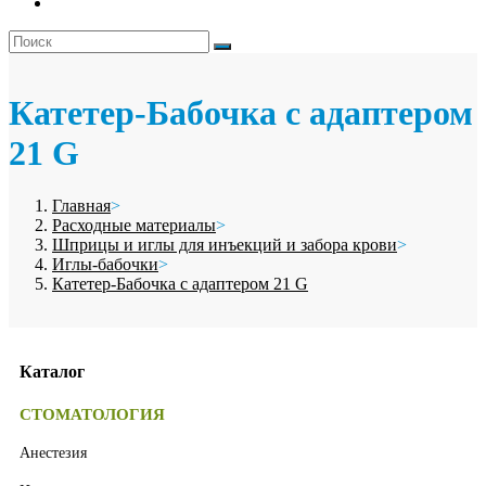
Катетер-Бабочка с адаптером
21 G
Главная
>
Расходные материалы
>
Шприцы и иглы для инъекций и забора крови
>
Иглы-бабочки
>
Катетер-Бабочка с адаптером 21 G
Каталог
СТОМАТОЛОГИЯ
Анестезия