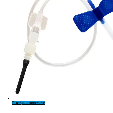
Быстрый просмотр