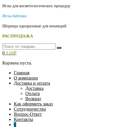
Иглы для косметологических процедур
Иглы-бабочки
Шприцы одноразовые для инъекций
РАСПРОДАЖА
0
0.00
₽
Корзина пуста.
Главная
О компании
Доставка и оплата
Доставка
Оплата
Возврат
Как оформить заказ
Сотрудничество
Вопрос-Ответ
Контакты
0