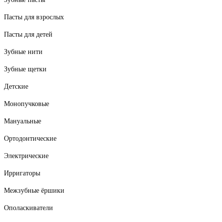
Пасты для взрослых
Пасты для детей
Зубные нити
Зубные щетки
Детские
Монопучковые
Мануальные
Ортодонтические
Электрические
Ирригаторы
Межзубные ёршики
Ополаскиватели