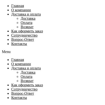
Перейти
Главная
к
О компании
содержимому
Доставка и оплата
Доставка
Оплата
Возврат
Как оформить заказ
Сотрудничество
Вопрос-Ответ
Контакты
Menu
Главная
О компании
Доставка и оплата
Доставка
Оплата
Возврат
Как оформить заказ
Сотрудничество
Вопрос-Ответ
Контакты