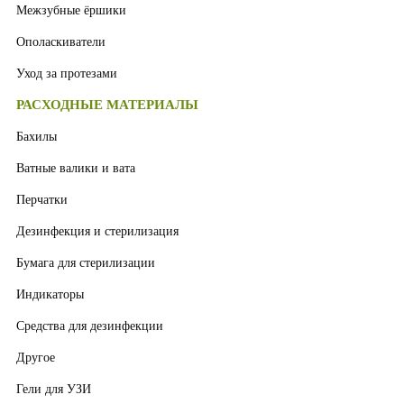
Межзубные ёршики
Ополаскиватели
Уход за протезами
РАСХОДНЫЕ МАТЕРИАЛЫ
Бахилы
Ватные валики и вата
Перчатки
Дезинфекция и стерилизация
Бумага для стерилизации
Индикаторы
Средства для дезинфекции
Другое
Гели для УЗИ