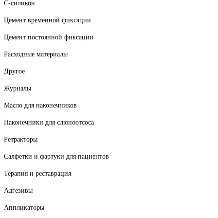
С-силикон
Цемент временной фиксации
Цемент постоянной фиксации
Расходные материалы
Другое
Журналы
Масло для наконечников
Наконечники для слюноотсоса
Ретракторы
Салфетки и фартуки для пациентов
Терапия и реставрация
Адгезивы
Аппликаторы