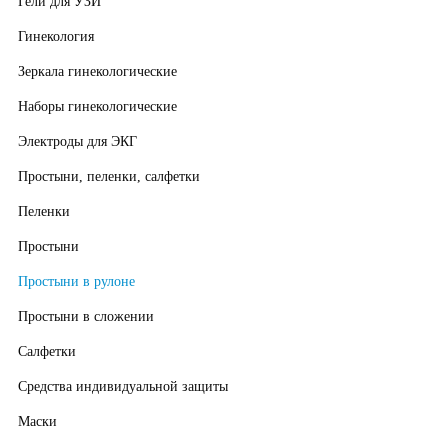
Гели для УЗИ
Гинекология
Зеркала гинекологические
Наборы гинекологические
Электроды для ЭКГ
Простыни, пеленки, салфетки
Пеленки
Простыни
Простыни в рулоне
Простыни в сложении
Салфетки
Средства индивидуальной защиты
Маски