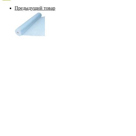
Предыдущий товар