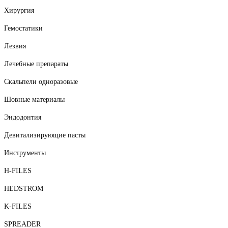
Хирургия
Гемостатики
Лезвия
Лечебные препараты
Скальпели одноразовые
Шовные материалы
Эндодонтия
Девитализирующие пасты
Инструменты
H-FILES
HEDSTROM
K-FILES
SPREADER