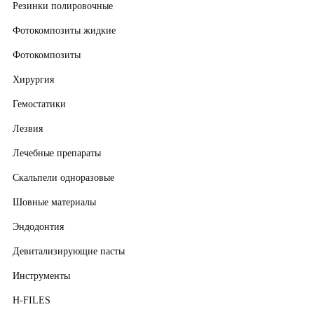
Резинки полировочные
Фотокомпозиты жидкие
Фотокомпозиты
Хирургия
Гемостатики
Лезвия
Лечебные препараты
Скальпели одноразовые
Шовные материалы
Эндодонтия
Девитализирующие пасты
Инструменты
H-FILES