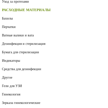
Уход за протезами
РАСХОДНЫЕ МАТЕРИАЛЫ
Бахилы
Перчатки
Ватные валики и вата
Дезинфекция и стерилизация
Бумага для стерилизации
Индикаторы
Средства для дезинфекции
Другое
Гели для УЗИ
Гинекология
Зеркала гинекологические