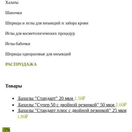
Халаты
Шапочки
Шприцы и иглы для инъекций и забора крови
Иглы для косметологических процедур
Иглы-бабочки
Шприцы одноразовые для инъекций
РАСПРОДАЖА
Товары
Бахилы "Стандарт" 20 мкм
1.50
₽
Бахилы "Супер 50 с двойной резинкой" 50 мкм
2.60
₽
Бахилы "Стандарт плюс с двойной резинкой" 25 мкм
1.80
₽
-5%