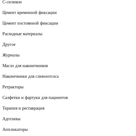
С-силикон
Цемент временной фиксации
Цемент постоянной фиксации
Расходные материалы
Другое
Журналы
Масло для наконечников
Наконечники для слюноотсоса
Ретракторы
Салфетки и фартуки для пациентов
Терапия и реставрация
Адгезивы
Аппликаторы