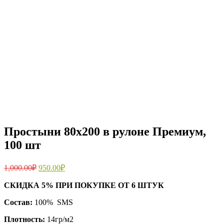
Простыни 80х200 в рулоне Премиум,
100 шт
1,000.00
₽
950.00
₽
СКИДКА 5% ПРИ ПОКУПКЕ ОТ 6 ШТУК
Состав:
100% SMS
Плотность:
14гр/м2