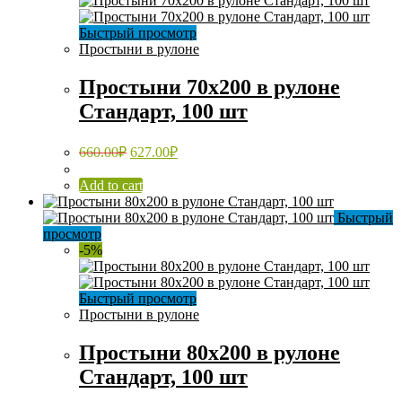
Быстрый просмотр
Простыни в рулоне
Простыни 70х200 в рулоне
Стандарт, 100 шт
660.00
₽
627.00
₽
Add to cart
Быстрый
просмотр
-5%
Быстрый просмотр
Простыни в рулоне
Простыни 80х200 в рулоне
Стандарт, 100 шт