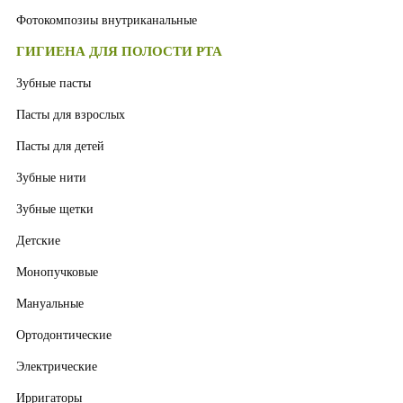
Фотокомпозиы внутриканальные
ГИГИЕНА ДЛЯ ПОЛОСТИ РТА
Зубные пасты
Пасты для взрослых
Пасты для детей
Зубные нити
Зубные щетки
Детские
Монопучковые
Мануальные
Ортодонтические
Электрические
Ирригаторы