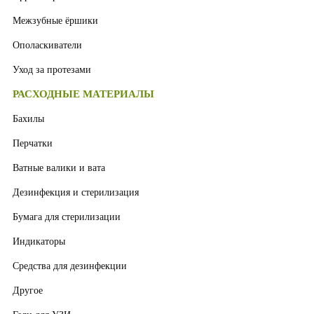
Межзубные ёршики
Ополаскиватели
Уход за протезами
РАСХОДНЫЕ МАТЕРИАЛЫ
Бахилы
Перчатки
Ватные валики и вата
Дезинфекция и стерилизация
Бумага для стерилизации
Индикаторы
Средства для дезинфекции
Другое