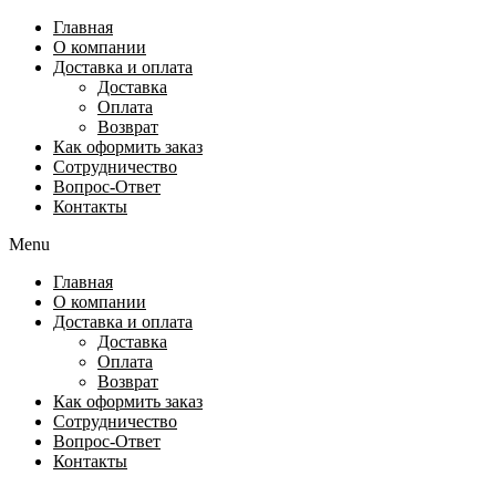
Перейти
Главная
к
О компании
содержимому
Доставка и оплата
Доставка
Оплата
Возврат
Как оформить заказ
Сотрудничество
Вопрос-Ответ
Контакты
Menu
Главная
О компании
Доставка и оплата
Доставка
Оплата
Возврат
Как оформить заказ
Сотрудничество
Вопрос-Ответ
Контакты