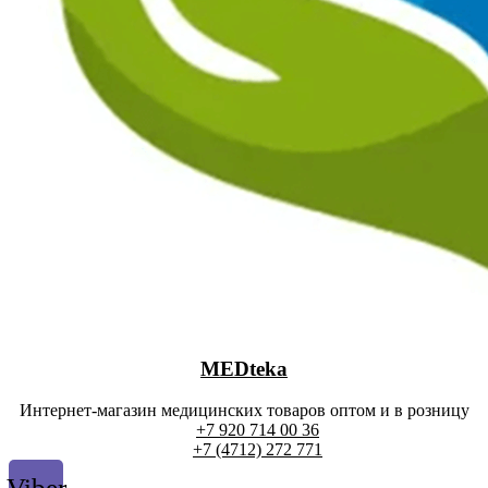
MEDteka
Интернет-магазин медицинских товаров оптом и в розницу
+7 920 714 00 36
+7 (4712) 272 771
Viber