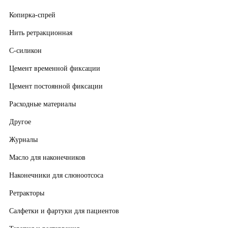
Копирка-спрей
Нить ретракционная
С-силикон
Цемент временной фиксации
Цемент постоянной фиксации
Расходные материалы
Другое
Журналы
Масло для наконечников
Наконечники для слюноотсоса
Ретракторы
Салфетки и фартуки для пациентов