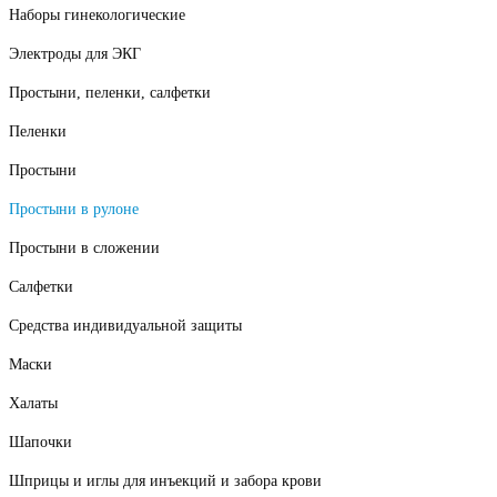
Наборы гинекологические
Электроды для ЭКГ
Простыни, пеленки, салфетки
Пеленки
Простыни
Простыни в рулоне
Простыни в сложении
Салфетки
Средства индивидуальной защиты
Маски
Халаты
Шапочки
Шприцы и иглы для инъекций и забора крови