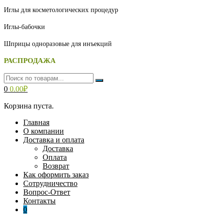
Иглы для косметологических процедур
Иглы-бабочки
Шприцы одноразовые для инъекций
РАСПРОДАЖА
0
0.00
₽
Корзина пуста.
Главная
О компании
Доставка и оплата
Доставка
Оплата
Возврат
Как оформить заказ
Сотрудничество
Вопрос-Ответ
Контакты
0