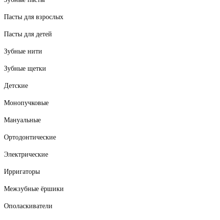
Пасты для взрослых
Пасты для детей
Зубные нити
Зубные щетки
Детские
Монопучковые
Мануальные
Ортодонтические
Электрические
Ирригаторы
Межзубные ёршики
Ополаскиватели