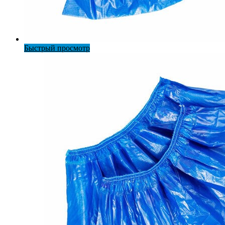
Быстрый просмотр