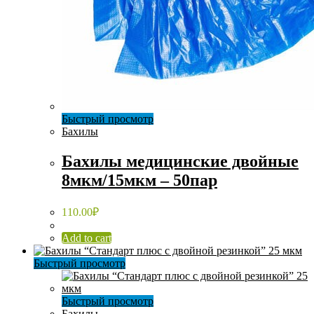
Быстрый просмотр
Бахилы
Бахилы медицинские двойные
8мкм/15мкм – 50пар
110.00
₽
Add to cart
Быстрый просмотр
Быстрый просмотр
Бахилы