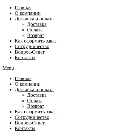
Перейти
Главная
к
О компании
содержимому
Доставка и оплата
Доставка
Оплата
Возврат
Как оформить заказ
Сотрудничество
Вопрос-Ответ
Контакты
Menu
Главная
О компании
Доставка и оплата
Доставка
Оплата
Возврат
Как оформить заказ
Сотрудничество
Вопрос-Ответ
Контакты