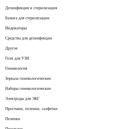
Дезинфекция и стерилизация
Бумага для стерилизации
Индикаторы
Средства для дезинфекции
Другое
Гели для УЗИ
Гинекология
Зеркала гинекологические
Наборы гинекологические
Электроды для ЭКГ
Простыни, пеленки, салфетки
Пеленки
Простыни