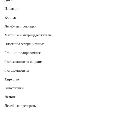
Изоляция
Клинья
Лечебные прокладки
Матрицы и матрицедержатели
Пластины сепарационные
Резинки полировочные
Фотокомпозиты жидкие
Фотокомпозиты
Хирургия
Гемостатики
Лезвия
Лечебные препараты