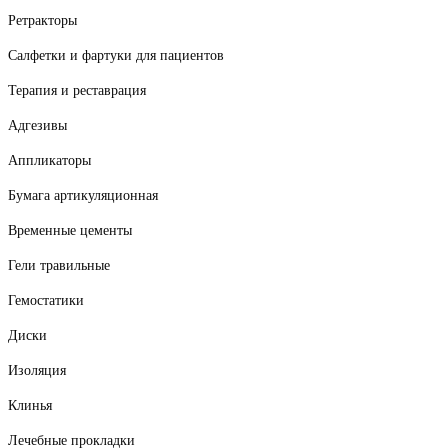
Ретракторы
Салфетки и фартуки для пациентов
Терапия и реставрация
Адгезивы
Аппликаторы
Бумага артикуляционная
Временные цементы
Гели травильные
Гемостатики
Диски
Изоляция
Клинья
Лечебные прокладки