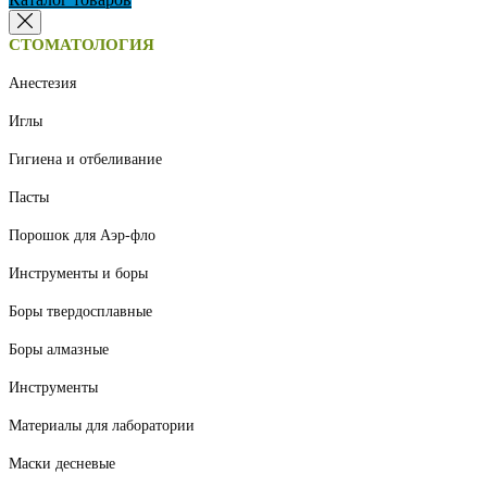
СТОМАТОЛОГИЯ
Анестезия
Иглы
Гигиена и отбеливание
Пасты
Порошок для Аэр-фло
Инструменты и боры
Боры твердосплавные
Боры алмазные
Инструменты
Материалы для лаборатории
Маски десневые