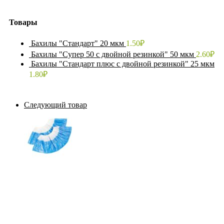
Товары
Бахилы "Стандарт" 20 мкм
1.50
₽
Бахилы "Супер 50 с двойной резинкой" 50 мкм
2.60
₽
Бахилы "Стандарт плюс с двойной резинкой" 25 мкм
1.80
₽
Следующий товар