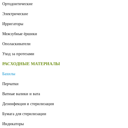
Ортодонтические
Электрические
Ирригаторы
Межзубные ёршики
Ополаскиватели
Уход за протезами
РАСХОДНЫЕ МАТЕРИАЛЫ
Бахилы
Перчатки
Ватные валики и вата
Дезинфекция и стерилизация
Бумага для стерилизации
Индикаторы