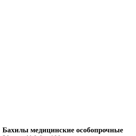
Бахилы медицинские особопрочные