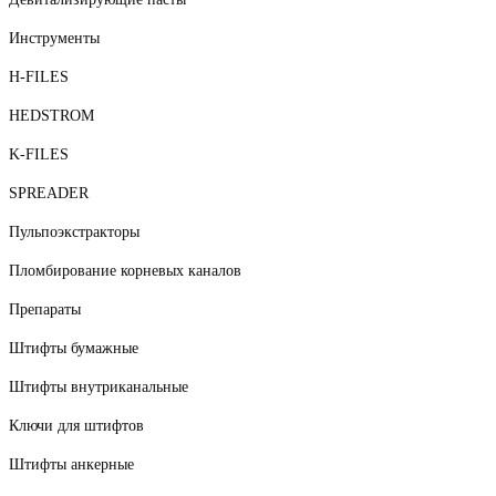
Инструменты
H-FILES
HEDSTROM
K-FILES
SPREADER
Пульпоэкстракторы
Пломбирование корневых каналов
Препараты
Штифты бумажные
Штифты внутриканальные
Ключи для штифтов
Штифты анкерные