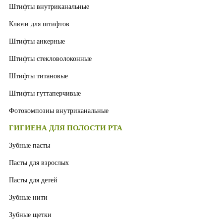
Штифты внутриканальные
Ключи для штифтов
Штифты анкерные
Штифты стекловолоконные
Штифты титановые
Штифты гуттаперчивые
Фотокомпозиы внутриканальные
ГИГИЕНА ДЛЯ ПОЛОСТИ РТА
Зубные пасты
Пасты для взрослых
Пасты для детей
Зубные нити
Зубные щетки