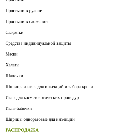
Простыни в рулоне
Простыни в сложении
Салфетки
Средства индивидуальной защиты
Маски
Халаты
Шапочки
Шприцы и иглы для инъекций и забора крови
Иглы для косметологических процедур
Иглы-бабочки
Шприцы одноразовые для инъекций
РАСПРОДАЖА