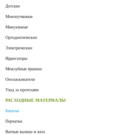
Детские
Монопучковые
Мануальные
Ортодонтические
Электрические
Ирригаторы
Межзубные ёршики
Ополаскиватели
Уход за протезами
РАСХОДНЫЕ МАТЕРИАЛЫ
Бахилы
Перчатки
Ватные валики и вата