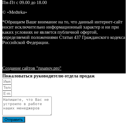
Пн-Пт с 09.00 до 18.00
© «Medteka»
*Обращаем Ваше внимание на то, что данный интернет-сайт
носит исключительно информационный характер и ни при
каких условиях не является публичной офертой,
определяемой положениями Статьи 437 Гражданского кодекса
Российской Федерации.
Создание сайтов "rusanov.pro"
Пожаловаться руководителю отдела продаж
Отправить