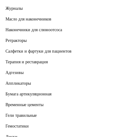
Журналы
Масло для наконечников
Наконечники для слюноотсоса
Ретракторы
Салфетки и фартуки для пациентов
Терапия и реставрация
Адгезивы
Аппликаторы
Бумага артикуляционная
Временные цементы
Гели травильные
Гемостатики
Диски