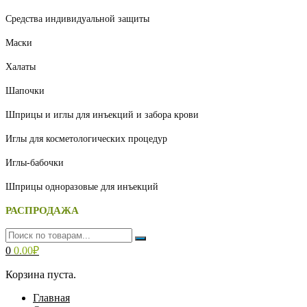
Средства индивидуальной защиты
Маски
Халаты
Шапочки
Шприцы и иглы для инъекций и забора крови
Иглы для косметологических процедур
Иглы-бабочки
Шприцы одноразовые для инъекций
РАСПРОДАЖА
0
0.00
₽
Корзина пуста.
Главная