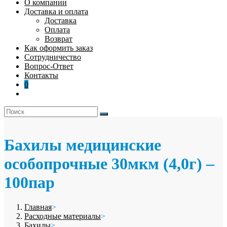
О компании
Доставка и оплата
Доставка
Оплата
Возврат
Как оформить заказ
Сотрудничество
Вопрос-Ответ
Контакты
0
Бахилы медицинские
особопрочные 30мкм (4,0г) –
100пар
Главная
>
Расходные материалы
>
Бахилы
>