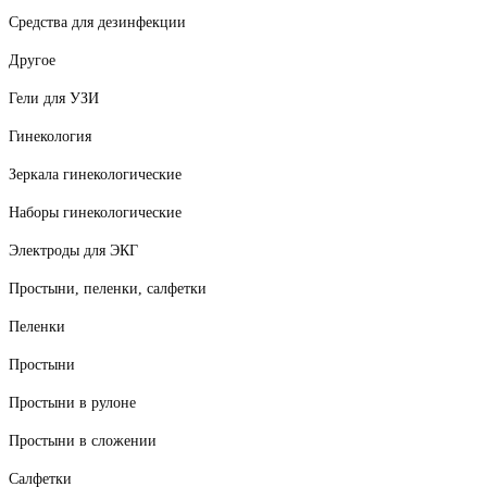
Средства для дезинфекции
Другое
Гели для УЗИ
Гинекология
Зеркала гинекологические
Наборы гинекологические
Электроды для ЭКГ
Простыни, пеленки, салфетки
Пеленки
Простыни
Простыни в рулоне
Простыни в сложении
Салфетки