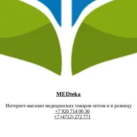
MEDteka
Интернет-магазин медицинских товаров оптом и в розницу
+7 920 714 00 36
+7 (4712) 272 771