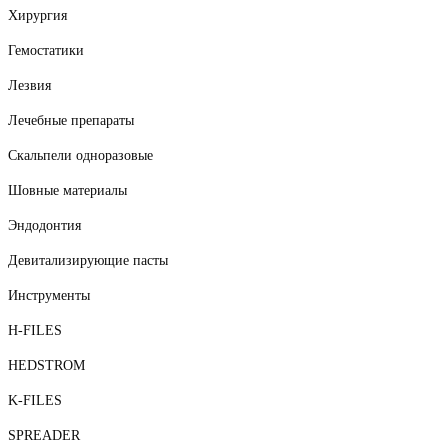
Хирургия
Гемостатики
Лезвия
Лечебные препараты
Скальпели одноразовые
Шовные материалы
Эндодонтия
Девитализирующие пасты
Инструменты
H-FILES
HEDSTROM
K-FILES
SPREADER