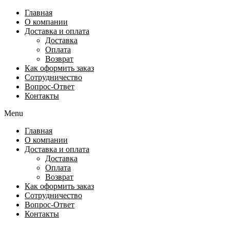
Перейти
Главная
к
О компании
содержимому
Доставка и оплата
Доставка
Оплата
Возврат
Как оформить заказ
Сотрудничество
Вопрос-Ответ
Контакты
Menu
Главная
О компании
Доставка и оплата
Доставка
Оплата
Возврат
Как оформить заказ
Сотрудничество
Вопрос-Ответ
Контакты