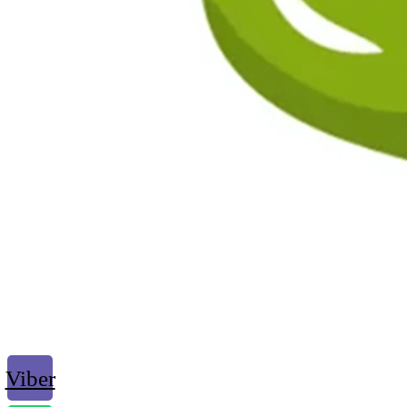
Viber