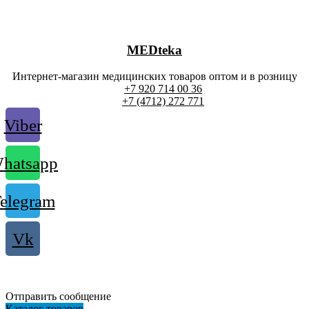
MEDteka
Интернет-магазин медицинских товаров оптом и в розницу
+7 920 714 00 36
+7 (4712) 272 771
Viber
hatsapp
elegram
Vk
Отправить сообщение
Каталог товаров