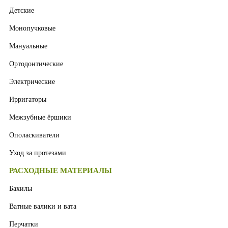
Детские
Монопучковые
Мануальные
Ортодонтические
Электрические
Ирригаторы
Межзубные ёршики
Ополаскиватели
Уход за протезами
РАСХОДНЫЕ МАТЕРИАЛЫ
Бахилы
Ватные валики и вата
Перчатки