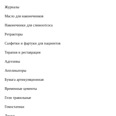
Журналы
Масло для наконечников
Наконечники для слюноотсоса
Ретракторы
Салфетки и фартуки для пациентов
Терапия и реставрация
Адгезивы
Аппликаторы
Бумага артикуляционная
Временные цементы
Гели травильные
Гемостатики
Диски