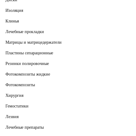
Изоляция
Клинья
Лечебные прокладки
Матрицы и матрицедержатели
Пластины сепарационные
Резинки полировочные
Фотокомпозиты жидкие
Фотокомпозиты
Хирургия
Гемостатики
Лезвия
Лечебные препараты