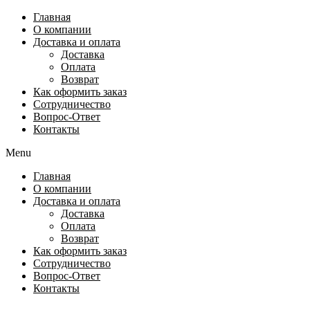
Перейти
Главная
к
О компании
содержимому
Доставка и оплата
Доставка
Оплата
Возврат
Как оформить заказ
Сотрудничество
Вопрос-Ответ
Контакты
Menu
Главная
О компании
Доставка и оплата
Доставка
Оплата
Возврат
Как оформить заказ
Сотрудничество
Вопрос-Ответ
Контакты