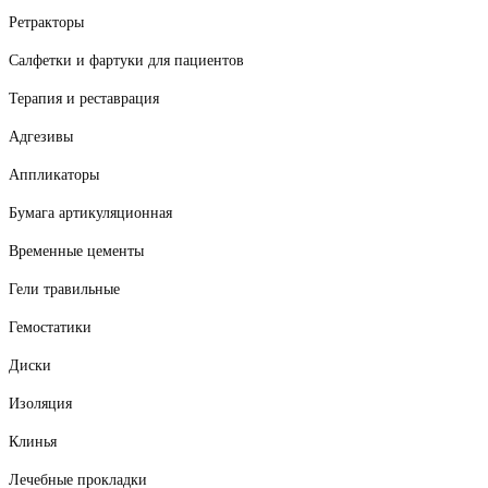
Ретракторы
Салфетки и фартуки для пациентов
Терапия и реставрация
Адгезивы
Аппликаторы
Бумага артикуляционная
Временные цементы
Гели травильные
Гемостатики
Диски
Изоляция
Клинья
Лечебные прокладки