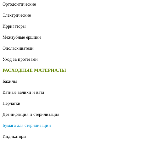
Ортодонтические
Электрические
Ирригаторы
Межзубные ёршики
Ополаскиватели
Уход за протезами
РАСХОДНЫЕ МАТЕРИАЛЫ
Бахилы
Ватные валики и вата
Перчатки
Дезинфекция и стерилизация
Бумага для стерилизации
Индикаторы