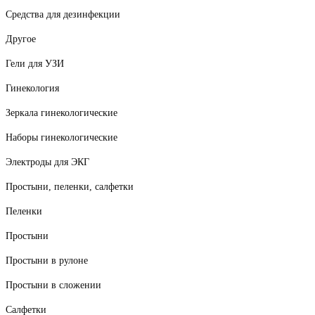
Средства для дезинфекции
Другое
Гели для УЗИ
Гинекология
Зеркала гинекологические
Наборы гинекологические
Электроды для ЭКГ
Простыни, пеленки, салфетки
Пеленки
Простыни
Простыни в рулоне
Простыни в сложении
Салфетки