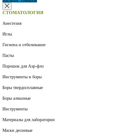
СТОМАТОЛОГИЯ
Анестезия
Иглы
Гигиена и отбеливание
Пасты
Порошок для Аэр-фло
Инструменты и боры
Боры твердосплавные
Боры алмазные
Инструменты
Материалы для лаборатории
Маски десневые