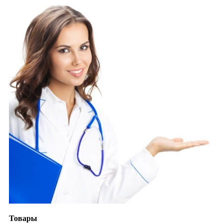
Товары