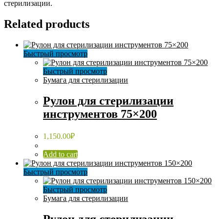
стерилизации.
Related products
Быстрый просмотр
Быстрый просмотр
Бумага для стерилизации
Рулон для стерилизации
инструментов 75×200
1,150.00
₽
Add to cart
Быстрый просмотр
Быстрый просмотр
Бумага для стерилизации
Рулон для стерилизации