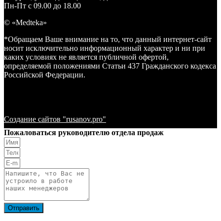
Пн-Пт с 09.00 до 18.00
© «Medteka»
*Обращаем Ваше внимание на то, что данный интернет-сайт
носит исключительно информационный характер и ни при
каких условиях не является публичной офертой,
определяемой положениями Статьи 437 Гражданского кодекса
Российской Федерации.
Создание сайтов "rusanov.pro"
Пожаловаться руководителю отдела продаж
Отправить