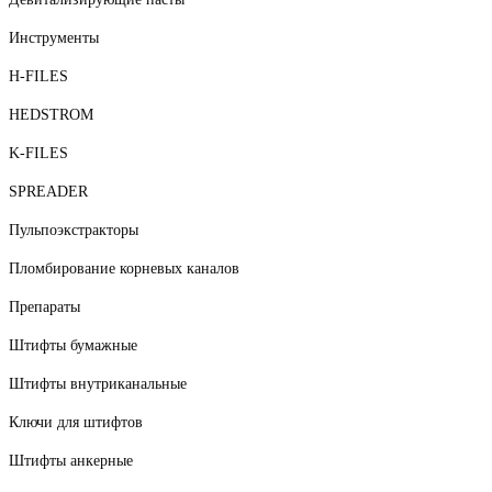
Инструменты
H-FILES
HEDSTROM
K-FILES
SPREADER
Пульпоэкстракторы
Пломбирование корневых каналов
Препараты
Штифты бумажные
Штифты внутриканальные
Ключи для штифтов
Штифты анкерные