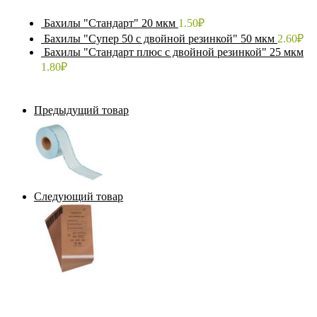
Бахилы "Стандарт" 20 мкм
1.50
₽
Бахилы "Супер 50 с двойной резинкой" 50 мкм
2.60
₽
Бахилы "Стандарт плюс с двойной резинкой" 25 мкм
1.80
₽
Предыдущий товар
Следующий товар