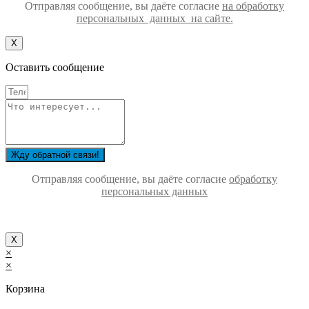
Отправляя сообщение, вы даёте согласие
на обработку
персональных данных на сайте.
Х
Оставить сообщение
Жду обратной связи!
Отправляя сообщение, вы даёте согласие
обработку
персональных данных
Х
×
×
Корзина