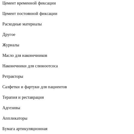
Цемент временной фиксации
Цемент постоянной фиксации
Расходные материалы
Другое
Журналы
Масло для наконечников
Наконечники для слюноотсоса
Ретракторы
Салфетки и фартуки для пациентов
Терапия и реставрация
Адгезивы
Аппликаторы
Бумага артикуляционная