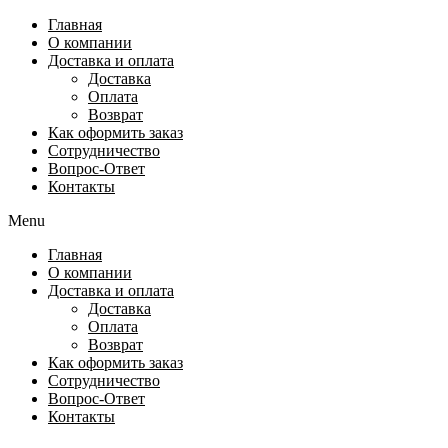
Перейти
Главная
к
О компании
содержимому
Доставка и оплата
Доставка
Оплата
Возврат
Как оформить заказ
Сотрудничество
Вопрос-Ответ
Контакты
Menu
Главная
О компании
Доставка и оплата
Доставка
Оплата
Возврат
Как оформить заказ
Сотрудничество
Вопрос-Ответ
Контакты