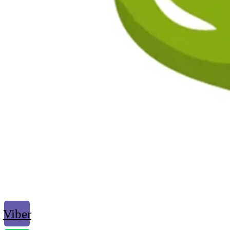
Viber