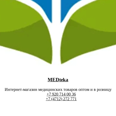
MEDteka
Интернет-магазин медицинских товаров оптом и в розницу
+7 920 714 00 36
+7 (4712) 272 771