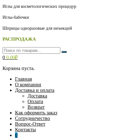
Иглы для косметологических процедур
Иглы-бабочки
Шприцы одноразовые для инъекций
РАСПРОДАЖА
0
0.00
₽
Корзина пуста.
Главная
О компании
Доставка и оплата
Доставка
Оплата
Возврат
Как оформить заказ
Сотрудничество
Вопрос-Ответ
Контакты
0