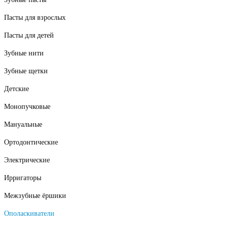
Пасты для взрослых
Пасты для детей
Зубные нити
Зубные щетки
Детские
Монопучковые
Мануальные
Ортодонтические
Электрические
Ирригаторы
Межзубные ёршики
Ополаскиватели