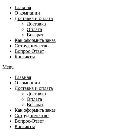
Перейти
Главная
к
О компании
содержимому
Доставка и оплата
Доставка
Оплата
Возврат
Как оформить заказ
Сотрудничество
Вопрос-Ответ
Контакты
Menu
Главная
О компании
Доставка и оплата
Доставка
Оплата
Возврат
Как оформить заказ
Сотрудничество
Вопрос-Ответ
Контакты