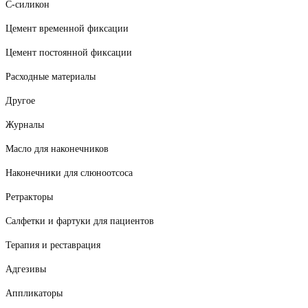
С-силикон
Цемент временной фиксации
Цемент постоянной фиксации
Расходные материалы
Другое
Журналы
Масло для наконечников
Наконечники для слюноотсоса
Ретракторы
Салфетки и фартуки для пациентов
Терапия и реставрация
Адгезивы
Аппликаторы