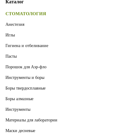
Каталог
СТОМАТОЛОГИЯ
Анестезия
Иглы
Гигиена и отбеливание
Пасты
Порошок для Аэр-фло
Инструменты и боры
Боры твердосплавные
Боры алмазные
Инструменты
Материалы для лаборатории
Маски десневые