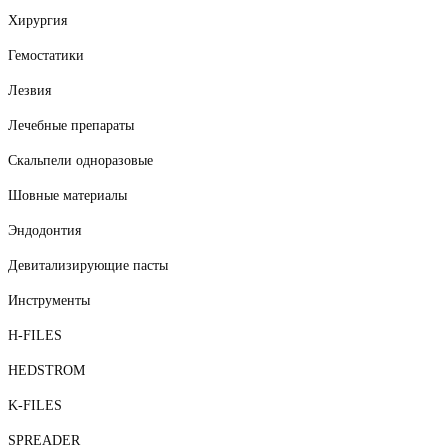
Хирургия
Гемостатики
Лезвия
Лечебные препараты
Скальпели одноразовые
Шовные материалы
Эндодонтия
Девитализирующие пасты
Инструменты
H-FILES
HEDSTROM
K-FILES
SPREADER