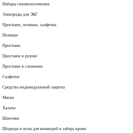
Наборы гинекологические
Электроды для ЭКГ
Простыни, пеленки, салфетки
Пеленки
Простыни
Простыни в рулоне
Простыни в сложении
Салфетки
Средства индивидуальной защиты
Маски
Халаты
Шапочки
Шприцы и иглы для инъекций и забора крови