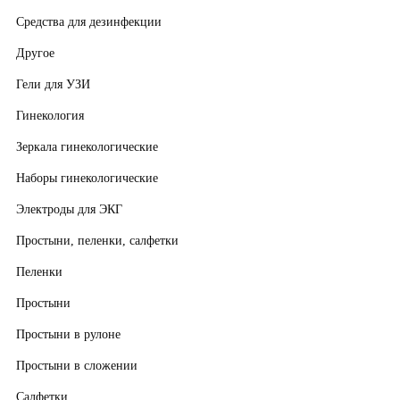
Средства для дезинфекции
Другое
Гели для УЗИ
Гинекология
Зеркала гинекологические
Наборы гинекологические
Электроды для ЭКГ
Простыни, пеленки, салфетки
Пеленки
Простыни
Простыни в рулоне
Простыни в сложении
Салфетки