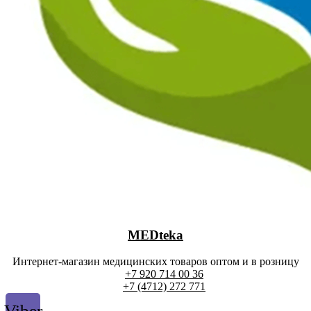
MEDteka
Интернет-магазин медицинских товаров оптом и в розницу
+7 920 714 00 36
+7 (4712) 272 771
Viber