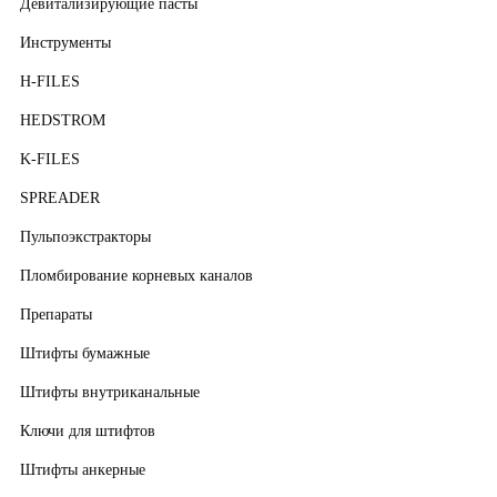
Девитализирующие пасты
Инструменты
H-FILES
HEDSTROM
K-FILES
SPREADER
Пульпоэкстракторы
Пломбирование корневых каналов
Препараты
Штифты бумажные
Штифты внутриканальные
Ключи для штифтов
Штифты анкерные