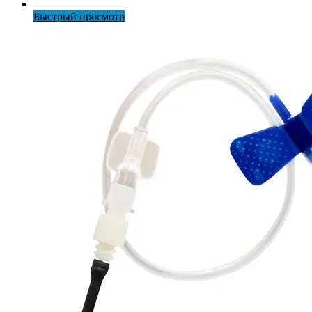
Быстрый просмотр