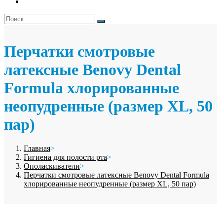
Перчатки смотровые
латексные Benovy Dental
Formula хлорированные
неопудренные (размер XL, 50
пар)
Главная
>
Гигиена для полости рта
>
Ополаскиватели
>
Перчатки смотровые латексные Benovy Dental Formula
хлорированные неопудренные (размер XL, 50 пар)