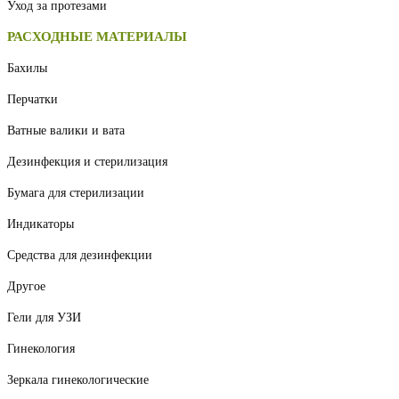
Уход за протезами
РАСХОДНЫЕ МАТЕРИАЛЫ
Бахилы
Перчатки
Ватные валики и вата
Дезинфекция и стерилизация
Бумага для стерилизации
Индикаторы
Средства для дезинфекции
Другое
Гели для УЗИ
Гинекология
Зеркала гинекологические