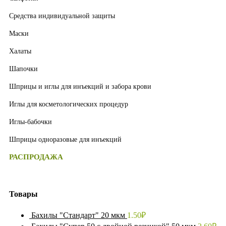
Средства индивидуальной защиты
Маски
Халаты
Шапочки
Шприцы и иглы для инъекций и забора крови
Иглы для косметологических процедур
Иглы-бабочки
Шприцы одноразовые для инъекций
РАСПРОДАЖА
Товары
Бахилы "Стандарт" 20 мкм
1.50
₽